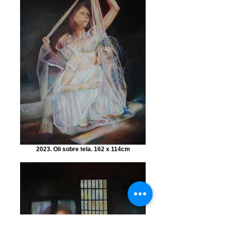
2023. Oli sobre tela. 162 x 114cm