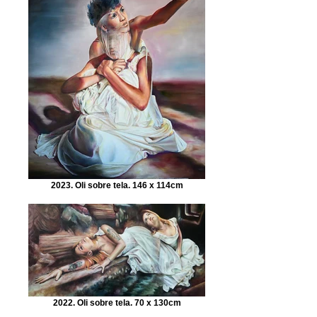
2023. Oli sobre tela. 146 x 114cm
2022. Oli sobre tela. 70 x 130cm