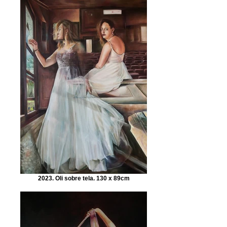
2023. Oli sobre tela. 130 x 89cm