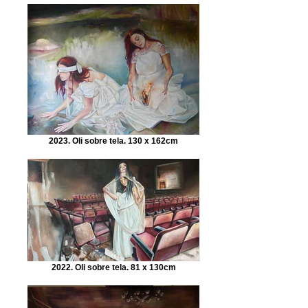
2023. Oli sobre tela. 130 x 162cm
2022. Oli sobre tela. 81 x 130cm