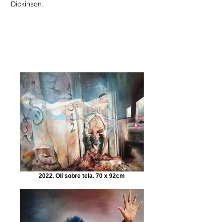
Dickinson.
2022. Oli sobre tela. 70 x 92cm